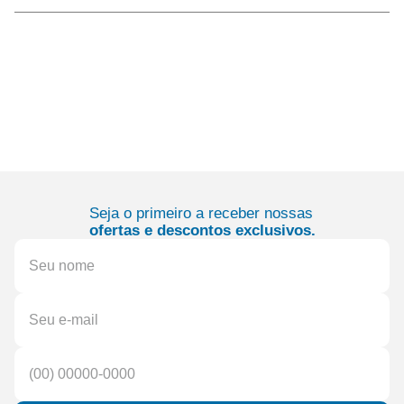
Seja o primeiro a receber nossas
ofertas e descontos exclusivos.