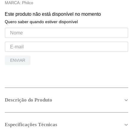
MARCA:
Philco
Este produto não está disponível no momento
Quero saber quando estiver disponível
ENVIAR
Descrição do Produto
Especificações Técnicas