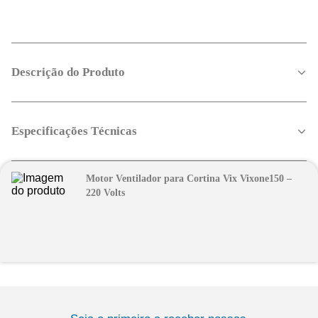
Descrição do Produto
Especificações Técnicas
Motor Ventilador para Cortina Vix Vixone150 –
220 Volts