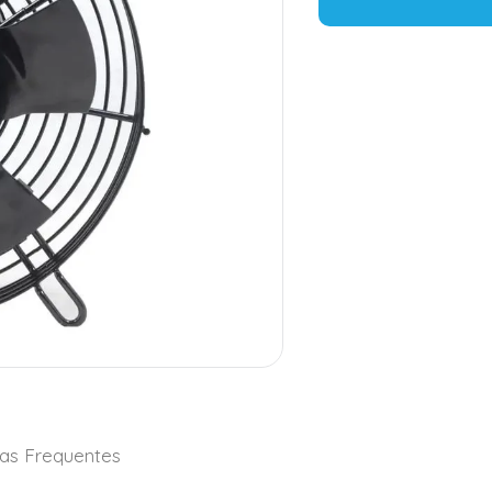
as Frequentes