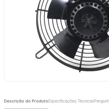
Descrição do Produto
Especificações Técnicas
Pergunt