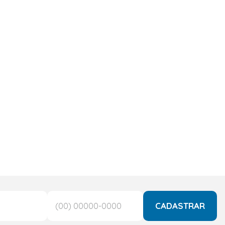
CADASTRAR