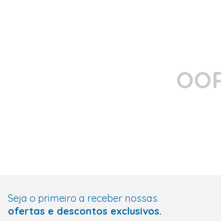
OOP
Seja o primeiro a receber nossas
ofertas e descontos exclusivos.