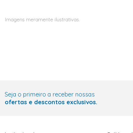
Imagens meramente ilustrativas.
Seja o primeiro a receber nossas
ofertas e descontos exclusivos.