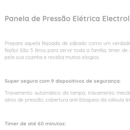
Panela de Pressão Elétrica Electrol
Prepare aquela feijoada de sábado como um verdade
feijão! São 5 litros para servir toda a família, timer
pela sua cozinha e receba muitos elogios.
Super segura com 9 dispositivos de segurança:
Travamento automático da tampa, travamento mecânico
alívio de pressão, cobertura anti-bloqueio da válvula li
Timer de até 60 minutos: