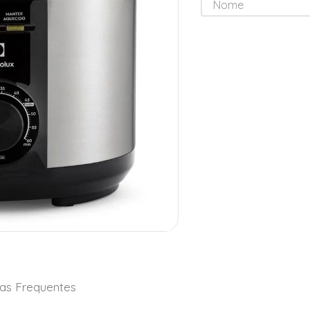
as Frequentes