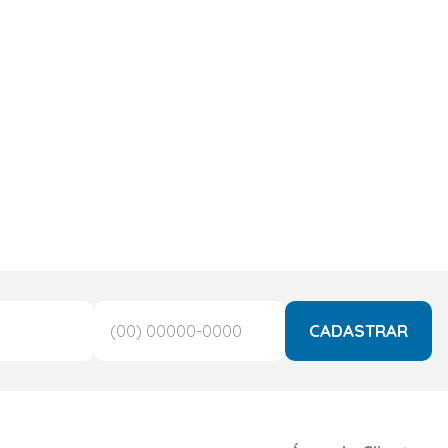
CADASTRAR