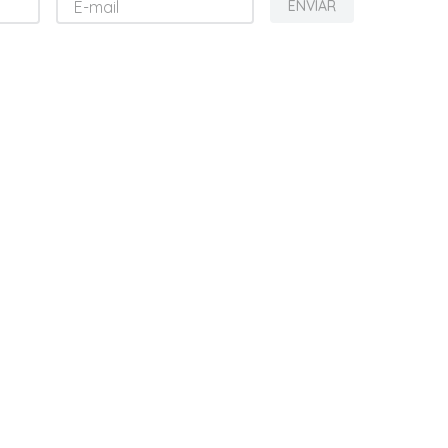
ENVIAR