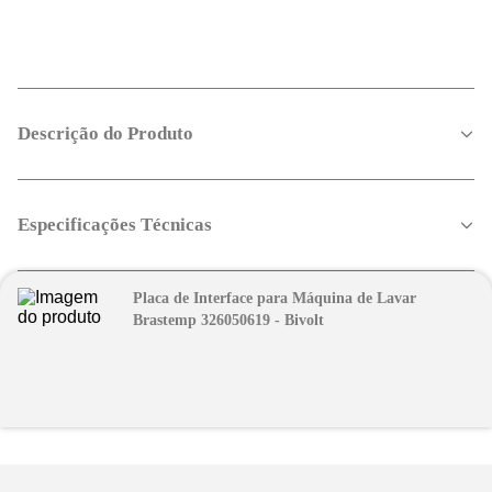
Descrição do Produto
Especificações Técnicas
Placa de Interface para Máquina de Lavar
Brastemp 326050619 - Bivolt