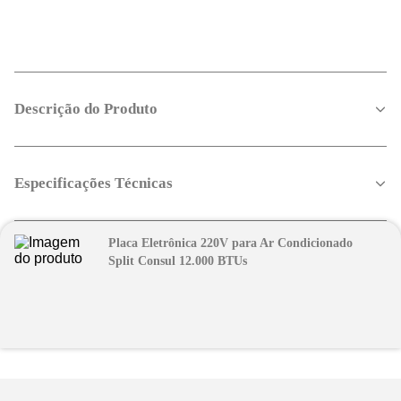
Descrição do Produto
Especificações Técnicas
Placa Eletrônica 220V para Ar Condicionado
Split Consul 12.000 BTUs