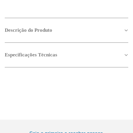
Descrição do Produto
Especificações Técnicas