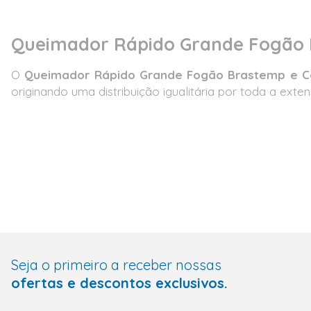
Queimador Rápido Grande Fogão 
O
Queimador Rápido Grande Fogão Brastemp e C
originando uma distribuição igualitária por toda a e
Seja o primeiro a receber nossas
ofertas e descontos exclusivos.