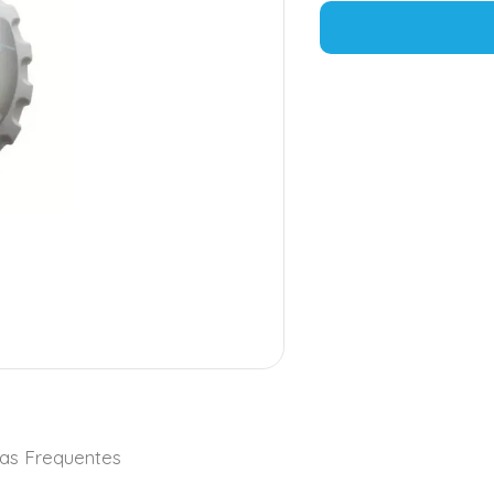
as Frequentes