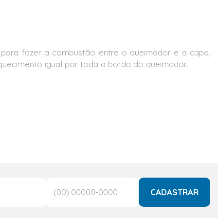
 para fazer a combustão entre o queimador e a capa,
quecimento igual por toda a borda do queimador.
CADASTRAR