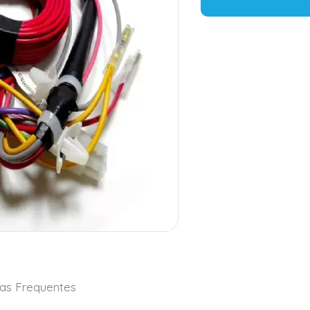
as Frequentes