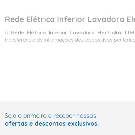
Rede Elétrica Inferior Lavadora El
A
Rede Elétrica Inferior Lavadora Electrolux LTE
transferência de informações dos dispositivos periféric
Seja o primeiro a receber nossas
ofertas e descontos exclusivos.