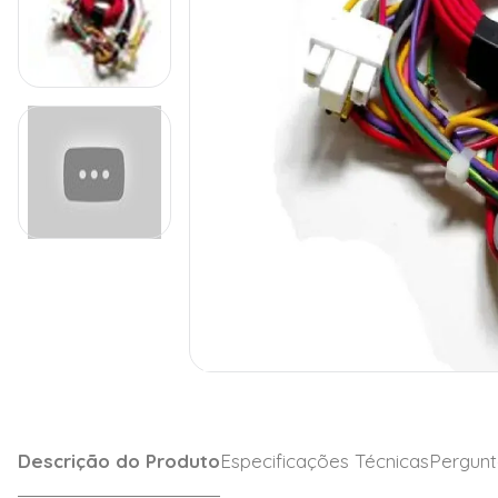
Descrição do Produto
Especificações Técnicas
Pergunt