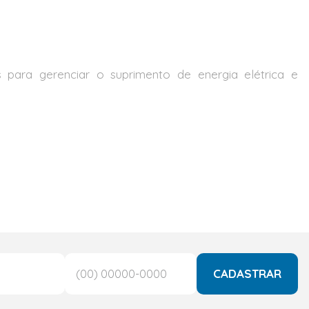
ara gerenciar o suprimento de energia elétrica e
CADASTRAR