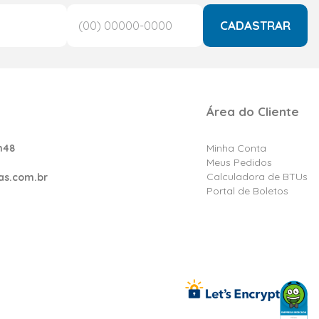
CADASTRAR
Área do Cliente
h48
Minha Conta
Meus Pedidos
Calculadora de BTUs
as.com.br
Portal de Boletos