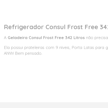
Refrigerador Consul Frost Free 34
A
Geladeira Consul Frost Free 342 Litros
não precisa
Ela possui prateleiras com 9 níveis, Porta Latas para 
Ahhh! Bem pensado.