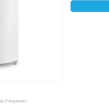
as Frequentes