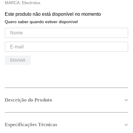
MARCA:
Electrolux
Este produto não está disponível no momento
Quero saber quando estiver disponível
ENVIAR
Descrição do Produto
Especificações Técnicas