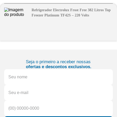
Refrigerador Electrolux Frost Free 382 Litros Top
Freezer Platinum TF42S – 220 Volts
Seja o primeiro a receber nossas
ofertas e descontos exclusivos.