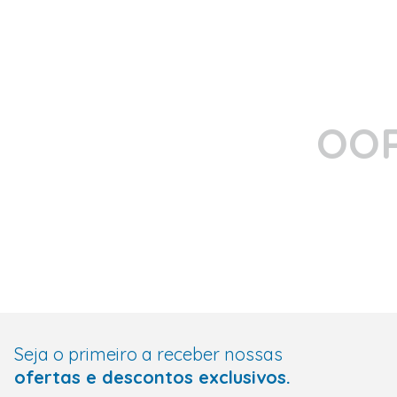
OOP
Seja o primeiro a receber nossas
ofertas e descontos exclusivos.