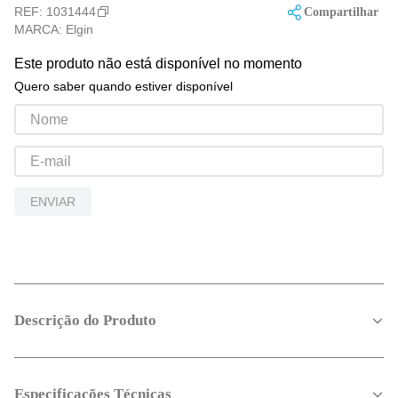
REF:
1031444
Compartilhar
MARCA:
Elgin
Este produto não está disponível no momento
Quero saber quando estiver disponível
ENVIAR
Descrição do Produto
Especificações Técnicas