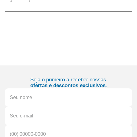
Seja o primeiro a receber nossas
ofertas e descontos exclusivos.