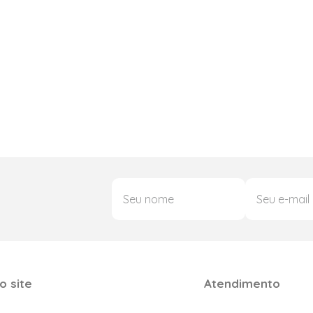
o site
Atendimento