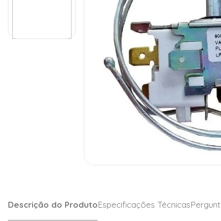
Descrição do Produto
Especificações Técnicas
Pergunt