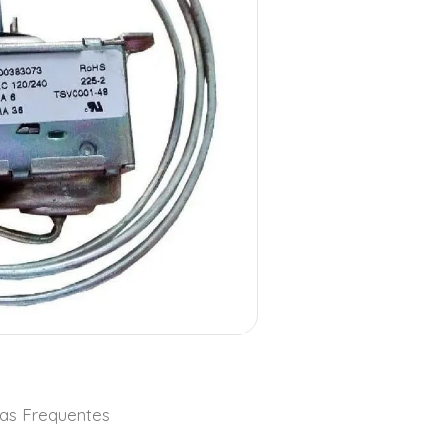
as Frequentes