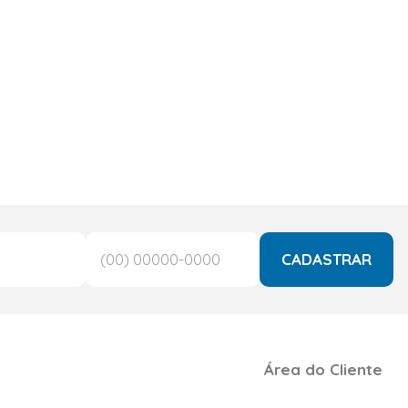
CADASTRAR
Área do Cliente