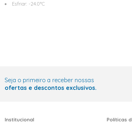
Esfriar: -24.0°C
Seja o primeiro a receber nossas
ofertas e descontos exclusivos.
Institucional
Políticas d