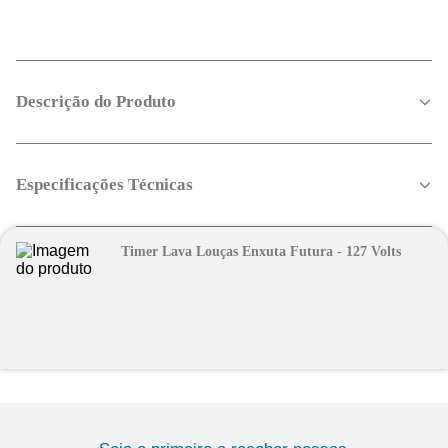
Descrição do Produto
Especificações Técnicas
Timer Lava Louças Enxuta Futura - 127 Volts