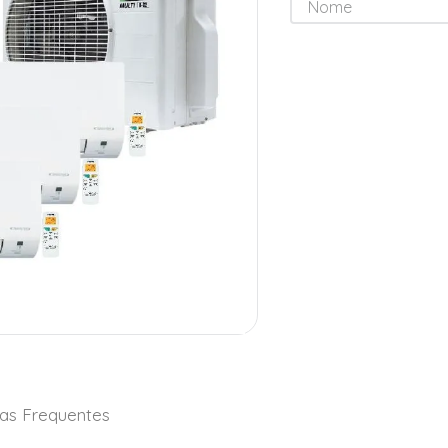
as Frequentes