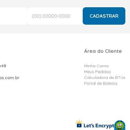
CADASTRAR
Área do Cliente
h48
Minha Conta
Meus Pedidos
Calculadora de BTUs
as.com.br
Portal de Boletos