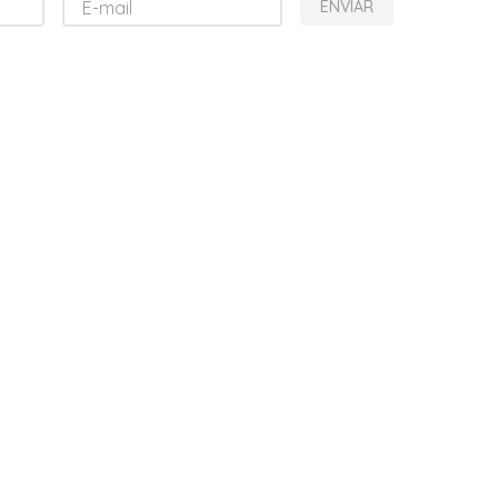
ENVIAR