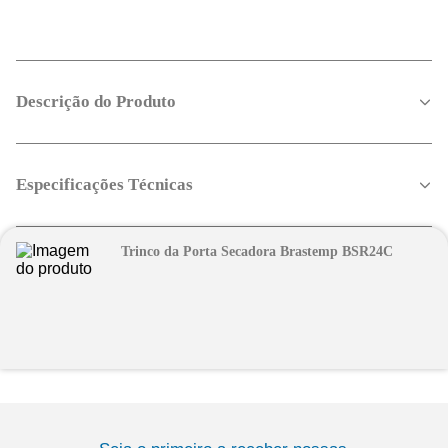
Descrição do Produto
Especificações Técnicas
Trinco da Porta Secadora Brastemp BSR24C