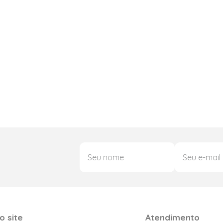
o site
Atendimento