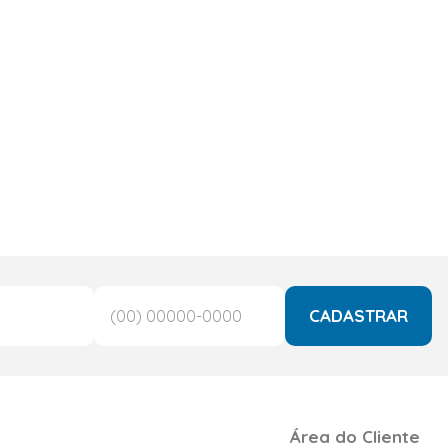
CADASTRAR
Área do Cliente