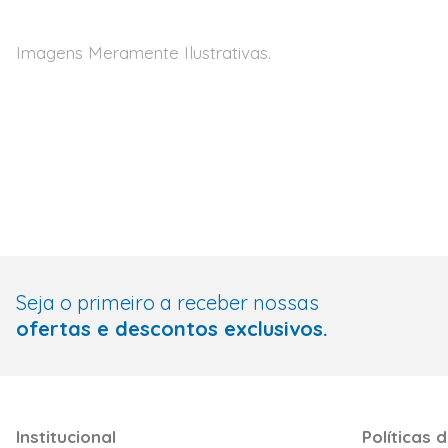
Imagens Meramente Ilustrativas.
Seja o primeiro a receber nossas
ofertas e descontos exclusivos.
Institucional
Políticas d