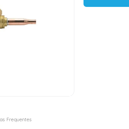
as Frequentes