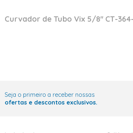
Curvador de Tubo Vix 5/8'' CT-364
Seja o primeiro a receber nossas
ofertas e descontos exclusivos.