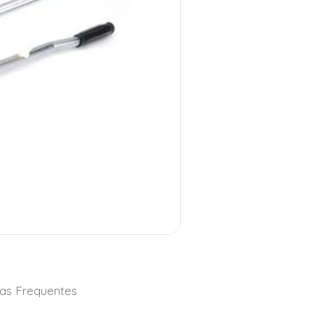
as Frequentes