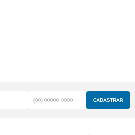
CADASTRAR