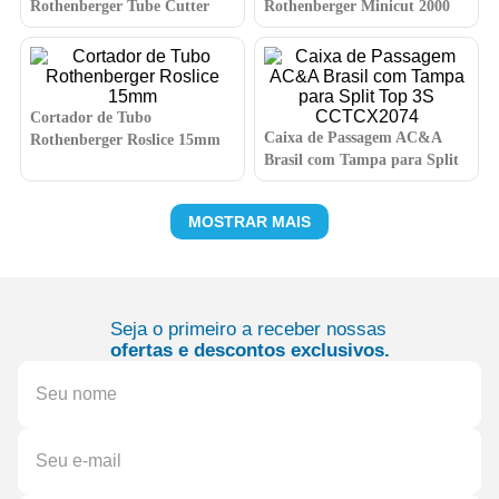
Rothenberger Tube Cutter
Rothenberger Minicut 2000
2x1
1/4 a 7/8
Cortador de Tubo
Caixa de Passagem AC&A
Rothenberger Roslice 15mm
Brasil com Tampa para Split
Top 3S CCTCX2074
MOSTRAR MAIS
Seja o primeiro a receber nossas
ofertas e descontos exclusivos.