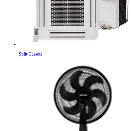
Split Cassete