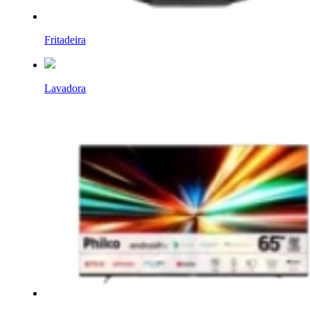
Fritadeira
Lavadora