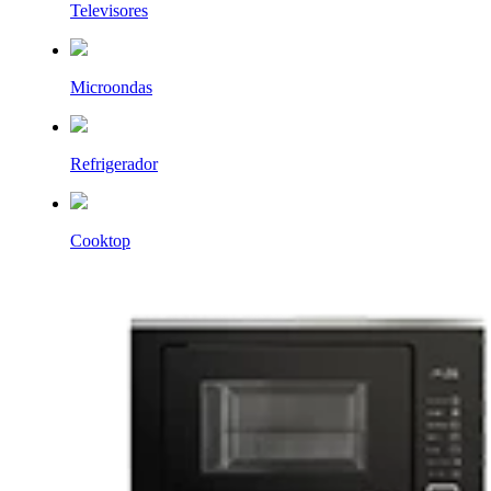
Televisores
Microondas
Refrigerador
Cooktop