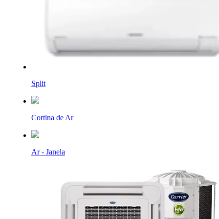
Split
Cortina de Ar
Ar - Janela