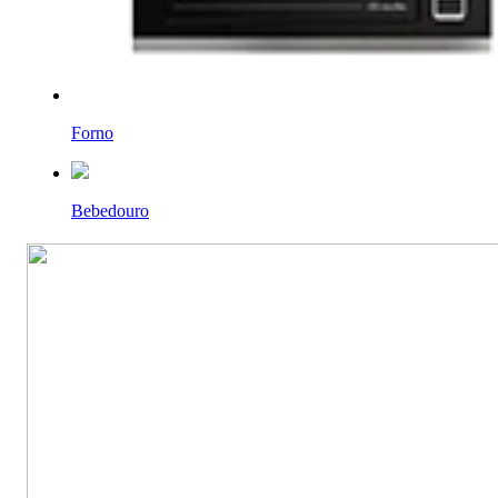
Forno
Bebedouro