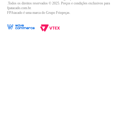
.Todos os direitos reservados © 2025. Preços e condições exclusivos para
fpatacado.com.br.
FPAtacado é uma marca do Grupo Friopeças.