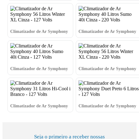
Duet Preto 6 Litros 220 Volts
Branco 8 Litros - 220 Volts
Climatizador de Ar Symphony
Climatizador de Ar Symphony
56 Litros Winter XL Cinza -
40 Litros Sumo 40i Cinza - 220
127 Volts
Volts
Climatizador de Ar Symphony
Climatizador de Ar Symphony
40 Litros Sumo 40i Cinza - 127
56 Litros Winter XL Cinza -
Volts
220 Volts
Climatizador de Ar Symphony
Climatizador de Ar Symphony
31 Litros Hi-Cool i Branco -
Duet Preto 6 Litros - 127 Volts
127 Volts
Seja o primeiro a receber nossas